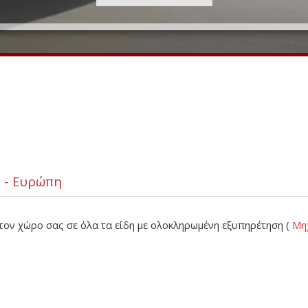
 - Ευρώπη
τον χώρο σας σε όλα τα είδη με ολοκληρωμένη εξυπηρέτηση (
Μηχ