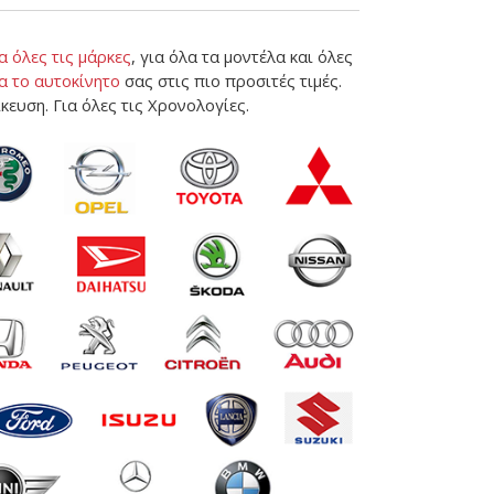
α όλες τις μάρκες
, για όλα τα μοντέλα και όλες
α το αυτοκίνητο
σας στις πιο προσιτές τιμές.
κευση. Για όλες τις Χρονολογίες.