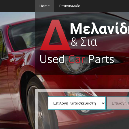
Home
Επικοινωνία
Used
Car
Parts