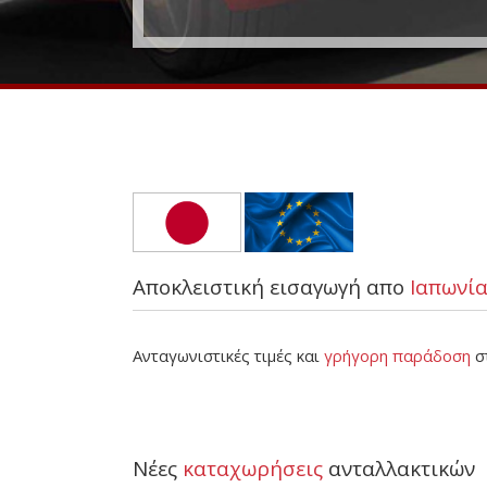
Αποκλειστική εισαγωγή απο
Ιαπωνία
Ανταγωνιστικές τιμές και
γρήγορη παράδοση
σ
Νέες
καταχωρήσεις
ανταλλακτικών