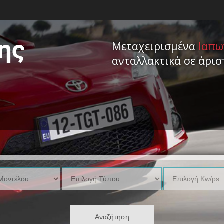
Μεταχειρισμένα
Ιαπω
ανταλλακτικά σε άρι