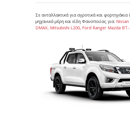
Σε ανταλλακτικά για αγροτικά και φορτηγάκια
μηχανικά μέρη και είδη Φανοποιίας για:
Nissan 
DMAX, Mitsubishi L200, Ford Ranger Mazda BT