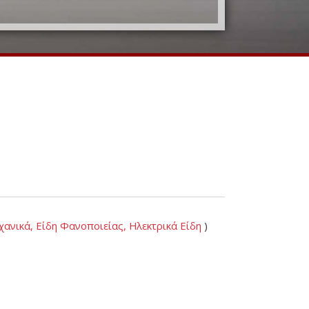
ανικά, Είδη Φανοποιείας, Ηλεκτρικά Είδη
)