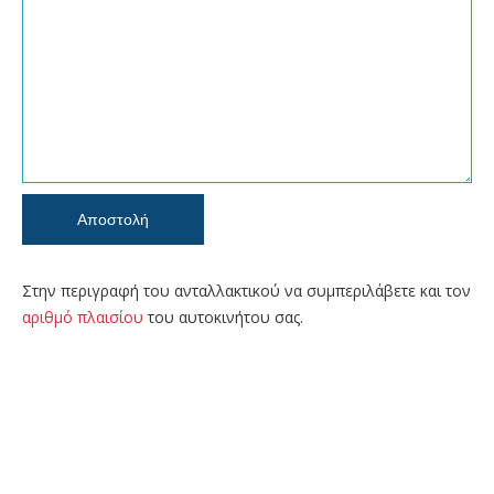
Στην περιγραφή του ανταλλακτικού να συμπεριλάβετε και τον
αριθμό πλαισίου
του αυτοκινήτου σας.