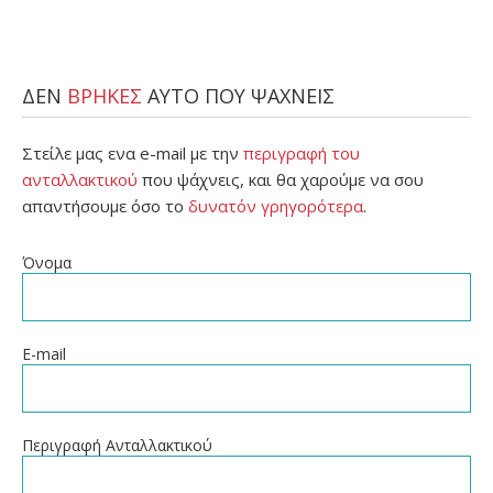
ΔΕΝ
ΒΡΗΚΕΣ
ΑΥΤΟ ΠΟΥ ΨΑΧΝΕΙΣ
Στείλε μας ενα e-mail με την
περιγραφή του
ανταλλακτικού
που ψάχνεις, και θα χαρούμε να σου
απαντήσουμε όσο το
δυνατόν γρηγορότερα
.
Όνομα
E-mail
Περιγραφή Ανταλλακτικού