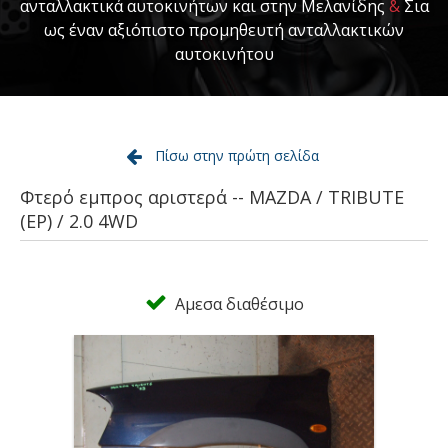
ανταλλακτικά αυτοκινήτων και στην Μελανίδης
&
Σια
ως έναν αξιόπιστο προμηθευτή ανταλλακτικών
αυτοκινήτου
Πίσω στην πρώτη σελίδα
Φτερό εμπρος αριστερά -- MAZDA / TRIBUTE
(EP) / 2.0 4WD
Αμεσα διαθέσιμο