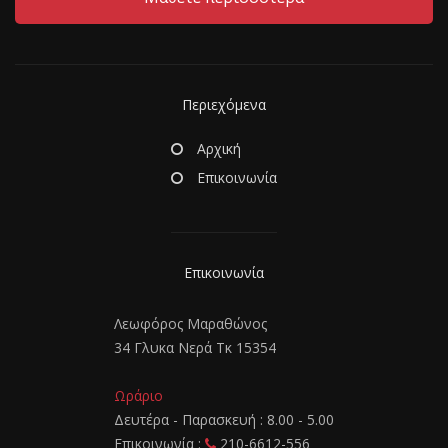
Περιεχόμενα
Αρχική
Επικοινωνία
Επικοινωνία
Λεωφόρος Μαραθώνος
34 Γλυκα Νερά Τκ 15354
Ωράριο
Δευτέρα - Παρασκευή : 8.00 - 5.00
Επικοινωνία :
210-6612-556