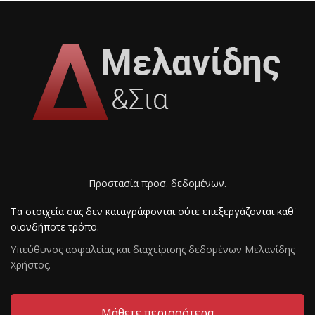
Προστασία προσ. δεδομένων.
Τα στοιχεία σας δεν καταγράφονται ούτε επεξεργάζoνται καθ'
οιονδήποτε τρόπο.
Υπεύθυνος ασφαλείας και διαχείρισης δεδομένων Mελανίδης
Χρήστος.
Μάθετε περισσότερα