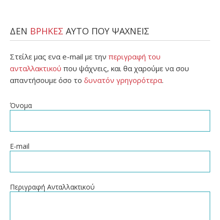
ΔΕΝ
ΒΡΗΚΕΣ
ΑΥΤΟ ΠΟΥ ΨΑΧΝΕΙΣ
Στείλε μας ενα e-mail με την
περιγραφή του
ανταλλακτικού
που ψάχνεις, και θα χαρούμε να σου
απαντήσουμε όσο το
δυνατόν γρηγορότερα
.
Όνομα
E-mail
Περιγραφή Ανταλλακτικού