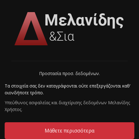
Προστασία προσ. δεδομένων.
Τα στοιχεία σας δεν καταγράφονται ούτε επεξεργάζoνται καθ'
οιονδήποτε τρόπο.
Υπεύθυνος ασφαλείας και διαχείρισης δεδομένων Mελανίδης
Χρήστος.
Μάθετε περισσότερα