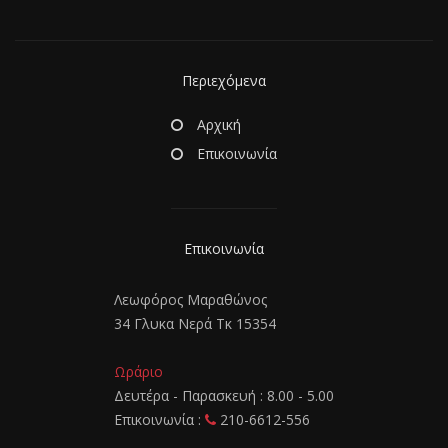
Περιεχόμενα
Αρχική
Επικοινωνία
Επικοινωνία
Λεωφόρος Μαραθώνος
34 Γλυκα Νερά Τκ 15354
Ωράριο
Δευτέρα - Παρασκευή : 8.00 - 5.00
Επικοινωνία :
210-6612-556