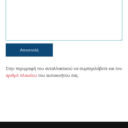
Στην περιγραφή του ανταλλακτικού να συμπεριλάβετε και τον
αριθμό πλαισίου
του αυτοκινήτου σας.