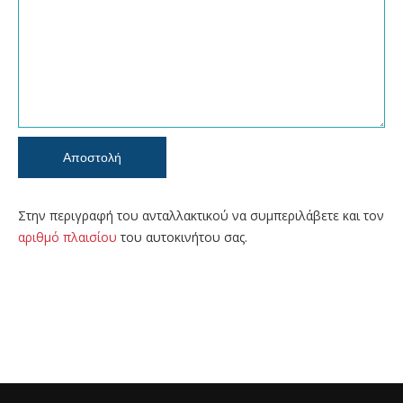
Στην περιγραφή του ανταλλακτικού να συμπεριλάβετε και τον
αριθμό πλαισίου
του αυτοκινήτου σας.