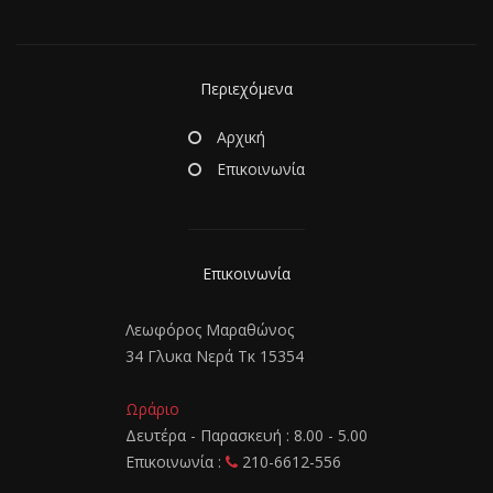
Περιεχόμενα
Αρχική
Επικοινωνία
Επικοινωνία
Λεωφόρος Μαραθώνος
34 Γλυκα Νερά Τκ 15354
Ωράριο
Δευτέρα - Παρασκευή : 8.00 - 5.00
Επικοινωνία :
210-6612-556