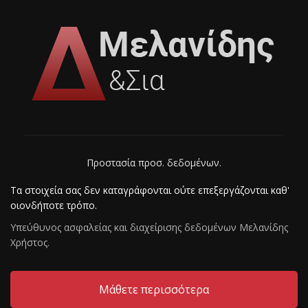
Προστασία προσ. δεδομένων.
Τα στοιχεία σας δεν καταγράφονται ούτε επεξεργάζoνται καθ'
οιονδήποτε τρόπο.
Υπεύθυνος ασφαλείας και διαχείρισης δεδομένων Mελανίδης
Χρήστος.
Μάθετε περισσότερα