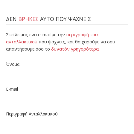
ΔΕΝ
ΒΡΗΚΕΣ
ΑΥΤΟ ΠΟΥ ΨΑΧΝΕΙΣ
Στείλε μας ενα e-mail με την
περιγραφή του
ανταλλακτικού
που ψάχνεις, και θα χαρούμε να σου
απαντήσουμε όσο το
δυνατόν γρηγορότερα
.
Όνομα
E-mail
Περιγραφή Ανταλλακτικού